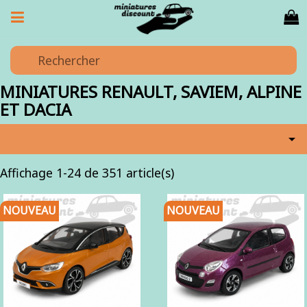
MINIATURES RENAULT, SAVIEM, ALPINE
ET DACIA

Affichage 1-24 de 351 article(s)
NOUVEAU
NOUVEAU