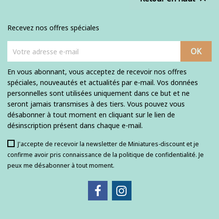
Recevez nos offres spéciales
En vous abonnant, vous acceptez de recevoir nos offres
spéciales, nouveautés et actualités par e-mail. Vos données
personnelles sont utilisées uniquement dans ce but et ne
seront jamais transmises à des tiers. Vous pouvez vous
désabonner à tout moment en cliquant sur le lien de
désinscription présent dans chaque e-mail.
J'accepte de recevoir la newsletter de Miniatures-discount et je
confirme avoir pris connaissance de la politique de confidentialité. Je
peux me désabonner à tout moment.