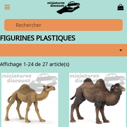
FIGURINES PLASTIQUES

Affichage 1-24 de 27 article(s)