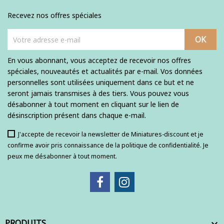
Recevez nos offres spéciales
En vous abonnant, vous acceptez de recevoir nos offres
spéciales, nouveautés et actualités par e-mail. Vos données
personnelles sont utilisées uniquement dans ce but et ne
seront jamais transmises à des tiers. Vous pouvez vous
désabonner à tout moment en cliquant sur le lien de
désinscription présent dans chaque e-mail.
J'accepte de recevoir la newsletter de Miniatures-discount et je
confirme avoir pris connaissance de la politique de confidentialité. Je
peux me désabonner à tout moment.
PRODUITS