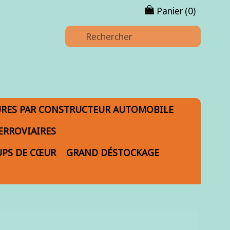
Panier
(0)
URES PAR CONSTRUCTEUR AUTOMOBILE
ERROVIAIRES
PS DE CŒUR
GRAND DÉSTOCKAGE