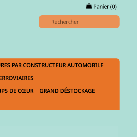
Panier
(0)
URES PAR CONSTRUCTEUR AUTOMOBILE
ERROVIAIRES
PS DE CŒUR
GRAND DÉSTOCKAGE