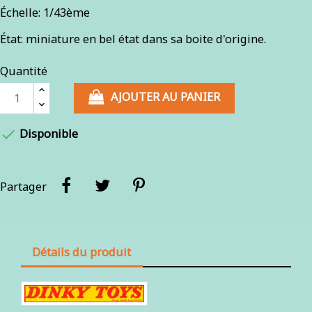
Échelle: 1/43ème
État: miniature en bel état dans sa boite d'origine.
Quantité
AJOUTER AU PANIER

Disponible
Partager
Détails du produit