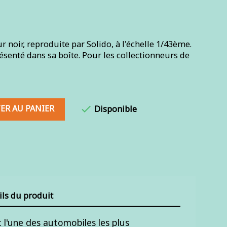
noir, reproduite par Solido, à l'échelle 1/43ème.
ésenté dans sa boîte. Pour les collectionneurs de
ER AU PANIER

Disponible
ils du produit
l'une des automobiles les plus