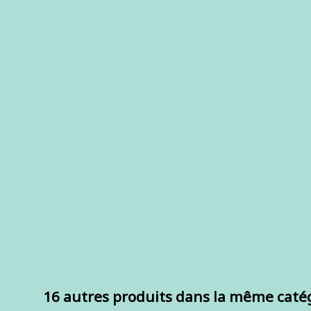
16 autres produits dans la même catég