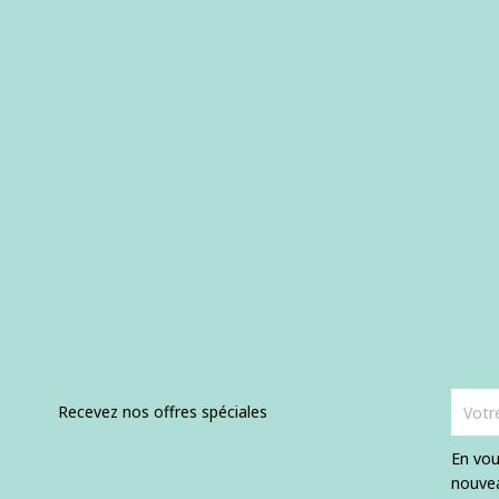
Recevez nos offres spéciales
En vou
nouvea