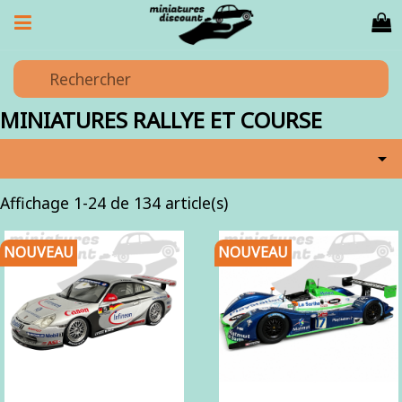
MINIATURES RALLYE ET COURSE

Affichage 1-24 de 134 article(s)
NOUVEAU
NOUVEAU