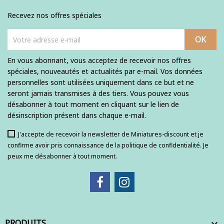
Recevez nos offres spéciales
En vous abonnant, vous acceptez de recevoir nos offres
spéciales, nouveautés et actualités par e-mail. Vos données
personnelles sont utilisées uniquement dans ce but et ne
seront jamais transmises à des tiers. Vous pouvez vous
désabonner à tout moment en cliquant sur le lien de
désinscription présent dans chaque e-mail.
J'accepte de recevoir la newsletter de Miniatures-discount et je
confirme avoir pris connaissance de la politique de confidentialité. Je
peux me désabonner à tout moment.
PRODUITS