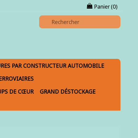
Panier
(0)
URES PAR CONSTRUCTEUR AUTOMOBILE
ERROVIAIRES
PS DE CŒUR
GRAND DÉSTOCKAGE