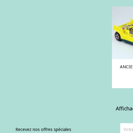
ANCIE
Afficha
Recevez nos offres spéciales