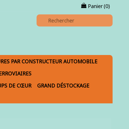
Panier
(0)
URES PAR CONSTRUCTEUR AUTOMOBILE
ERROVIAIRES
PS DE CŒUR
GRAND DÉSTOCKAGE