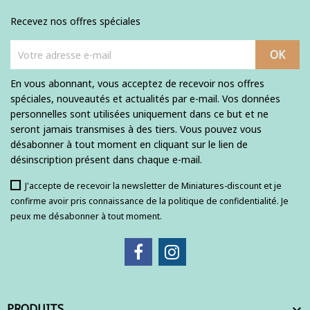
Recevez nos offres spéciales
En vous abonnant, vous acceptez de recevoir nos offres
spéciales, nouveautés et actualités par e-mail. Vos données
personnelles sont utilisées uniquement dans ce but et ne
seront jamais transmises à des tiers. Vous pouvez vous
désabonner à tout moment en cliquant sur le lien de
désinscription présent dans chaque e-mail.
J'accepte de recevoir la newsletter de Miniatures-discount et je
confirme avoir pris connaissance de la politique de confidentialité. Je
peux me désabonner à tout moment.
PRODUITS