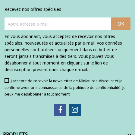
Recevez nos offres spéciales
En vous abonnant, vous acceptez de recevoir nos offres
spéciales, nouveautés et actualités par e-mail. Vos données
personnelles sont utilisées uniquement dans ce but et ne
seront jamais transmises à des tiers. Vous pouvez vous
désabonner à tout moment en cliquant sur le lien de
désinscription présent dans chaque e-mail.
J'accepte de recevoir la newsletter de Miniatures-discount et je
confirme avoir pris connaissance de la politique de confidentialité. Je
peux me désabonner à tout moment.
PRODUITS