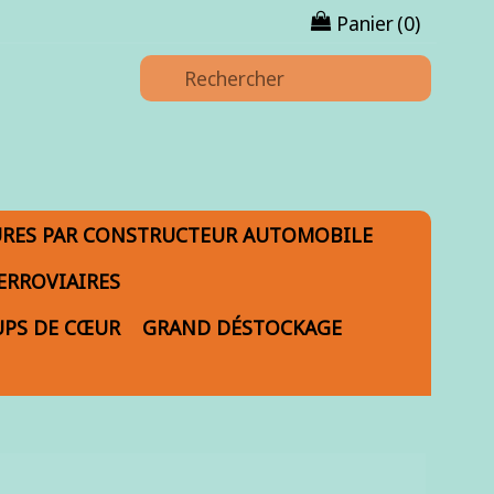
Panier
(0)
URES PAR CONSTRUCTEUR AUTOMOBILE
ERROVIAIRES
PS DE CŒUR
GRAND DÉSTOCKAGE