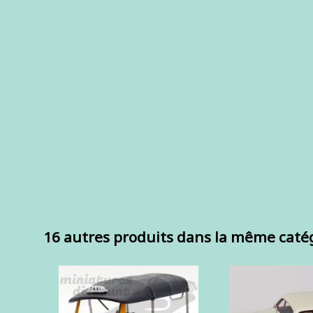
16 autres produits dans la même catég