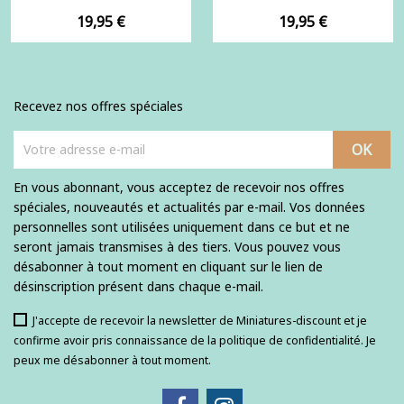
Prix
Prix
19,95 €
19,95 €
Recevez nos offres spéciales
En vous abonnant, vous acceptez de recevoir nos offres
spéciales, nouveautés et actualités par e-mail. Vos données
personnelles sont utilisées uniquement dans ce but et ne
seront jamais transmises à des tiers. Vous pouvez vous
désabonner à tout moment en cliquant sur le lien de
désinscription présent dans chaque e-mail.
J'accepte de recevoir la newsletter de Miniatures-discount et je
confirme avoir pris connaissance de la politique de confidentialité. Je
peux me désabonner à tout moment.