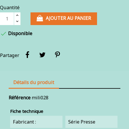
Quantité
AJOUTER AU PANIER

Disponible
Partager
Détails du produit
Référence
mili028
Fiche technique
Fabricant :
Série Presse