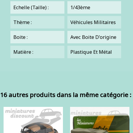
Echelle (Taille) :
1/43ème
Thème :
Véhicules Militaires
Boite :
Avec Boite D'origine
Matière :
Plastique Et Métal
16 autres produits dans la même catégorie :