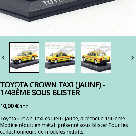


TOYOTA CROWN TAXI (JAUNE) -
1/43ÈME SOUS BLISTER
10,00 €
TTC
Toyota Crown Taxi couleur jaune, à l'échelle 1/43ème.
Modèle réduit en métal, présenté sous blister. Pour les
collectionneurs de modèles réduits.