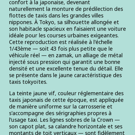
confort à la japonaise, devenant
naturellement la monture de prédilection des
flottes de taxis dans les grandes villes
nippones. À Tokyo, sa silhouette allongée et
son habitacle spacieux en faisaient une voiture
idéale pour les courses urbaines exigeantes.
Cette reproduction est réalisée à l'échelle
1/43ème — soit 43 fois plus petite que le
véhicule réel — en zamak, un alliage de métal
injecté sous pression qui garantit une bonne
densité et une excellente tenue du détail. Elle
se présente dans le jaune caractéristique des
taxis tokyoïtes.
La teinte jaune vif, couleur réglementaire des
taxis japonais de cette époque, est appliquée
de manière uniforme sur la carrosserie et
s'accompagne des sérigraphies propres à
l'usage taxi. Les lignes sobres de la Crown —
son capot plat, sa calandre horizontale et ses
montants de toit verticaux — sont fidèlement