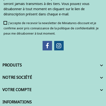
seront jamais transmises à des tiers. Vous pouvez vous
désabonner à tout moment en cliquant sur le lien de
désinscription présent dans chaque e-mail.
J'accepte de recevoir la newsletter de Miniatures-discount et je
confirme avoir pris connaissance de la politique de confidentialité. Je
peux me désabonner à tout moment.
PRODUITS

NOTRE SOCIÉTÉ

VOTRE COMPTE

INFORMATIONS