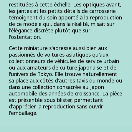
restituées à cette échelle. Les optiques avant,
les jantes et les petits détails de carrosserie
témoignent du soin apporté à la reproduction
de ce modèle qui, dans la réalité, misait sur
l'élégance discrète plutôt que sur
l'ostentation.
Cette miniature s'adresse aussi bien aux
passionnés de voitures asiatiques qu'aux
collectionneurs de véhicules de service urbain
ou aux amateurs de culture japonaise et de
l'univers de Tokyo. Elle trouve naturellement
sa place aux côtés d'autres taxis du monde ou
dans une collection consacrée au Japon
automobile des années de croissance. La pièce
est présentée sous blister, permettant
d'apprécier la reproduction sans ouvrir
l'emballage.