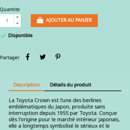
Quantité
AJOUTER AU PANIER

Disponible
Partager
Description
Détails du produit
La Toyota Crown est l'une des berlines
emblématiques du Japon, produite sans
interruption depuis 1955 par Toyota. Conçue
dès l'origine pour le marché intérieur japonais,
elle a longtemps symbolisé le sérieux et le