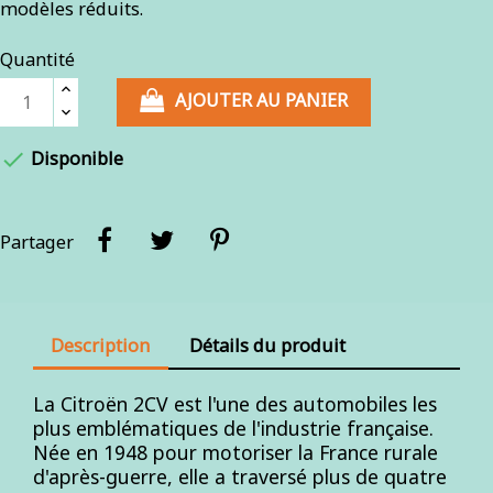
modèles réduits.
Quantité
AJOUTER AU PANIER

Disponible
Partager
Description
Détails du produit
La Citroën 2CV est l'une des automobiles les
plus emblématiques de l'industrie française.
Née en 1948 pour motoriser la France rurale
d'après-guerre, elle a traversé plus de quatre