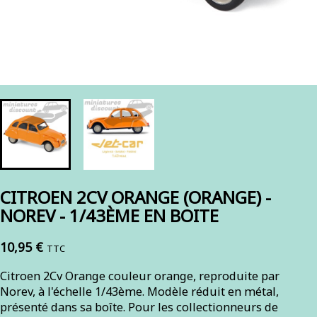
CITROEN 2CV ORANGE (ORANGE) -
NOREV - 1/43ÈME EN BOITE
10,95 €
TTC
Citroen 2Cv Orange couleur orange, reproduite par
Norev, à l'échelle 1/43ème. Modèle réduit en métal,
présenté dans sa boîte. Pour les collectionneurs de