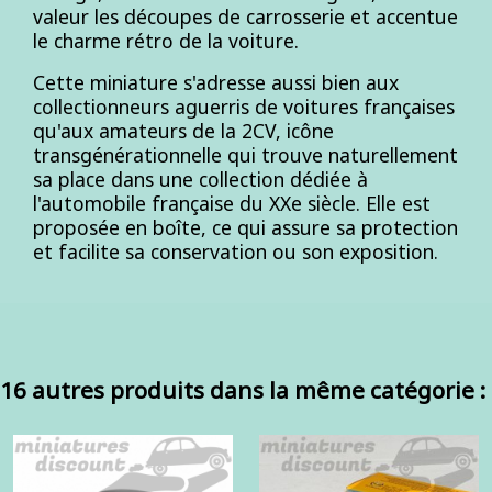
valeur les découpes de carrosserie et accentue
le charme rétro de la voiture.
Cette miniature s'adresse aussi bien aux
collectionneurs aguerris de voitures françaises
qu'aux amateurs de la 2CV, icône
transgénérationnelle qui trouve naturellement
sa place dans une collection dédiée à
l'automobile française du XXe siècle. Elle est
proposée en boîte, ce qui assure sa protection
et facilite sa conservation ou son exposition.
16 autres produits dans la même catégorie :