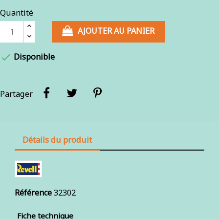
Quantité
AJOUTER AU PANIER

Disponible
Partager
Détails du produit
Référence
32302
Fiche technique