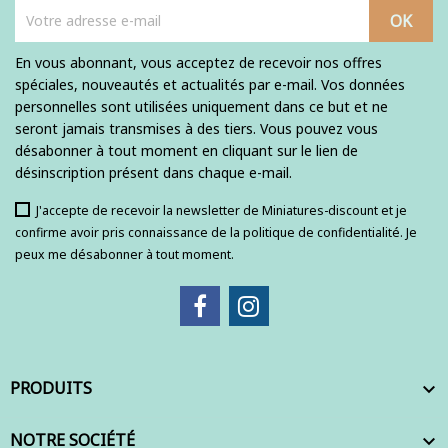
En vous abonnant, vous acceptez de recevoir nos offres
spéciales, nouveautés et actualités par e-mail. Vos données
personnelles sont utilisées uniquement dans ce but et ne
seront jamais transmises à des tiers. Vous pouvez vous
désabonner à tout moment en cliquant sur le lien de
désinscription présent dans chaque e-mail.
J'accepte de recevoir la newsletter de Miniatures-discount et je
confirme avoir pris connaissance de la politique de confidentialité. Je
peux me désabonner à tout moment.
PRODUITS

NOTRE SOCIÉTÉ
