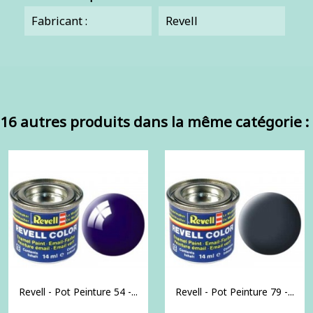
Fabricant :
Revell
16 autres produits dans la même catégorie :
Revell - Pot Peinture 54 -...
Revell - Pot Peinture 79 -...