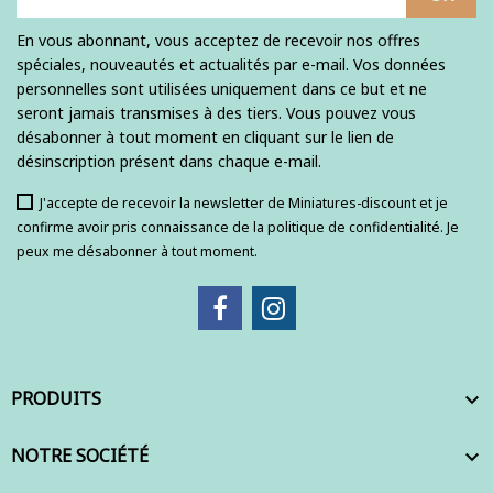
En vous abonnant, vous acceptez de recevoir nos offres
spéciales, nouveautés et actualités par e-mail. Vos données
personnelles sont utilisées uniquement dans ce but et ne
seront jamais transmises à des tiers. Vous pouvez vous
désabonner à tout moment en cliquant sur le lien de
désinscription présent dans chaque e-mail.
J'accepte de recevoir la newsletter de Miniatures-discount et je
confirme avoir pris connaissance de la politique de confidentialité. Je
peux me désabonner à tout moment.
PRODUITS

NOTRE SOCIÉTÉ
