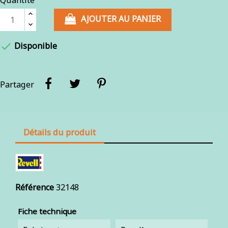
Quantité
AJOUTER AU PANIER

Disponible
Partager
Détails du produit
Référence
32148
Fiche technique