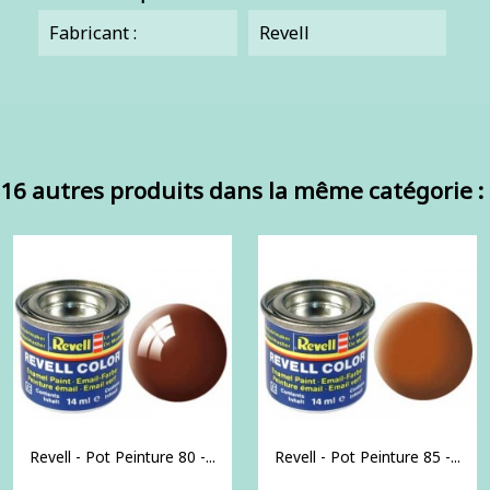
Fabricant :
Revell
16 autres produits dans la même catégorie :
Revell - Pot Peinture 80 -...
Revell - Pot Peinture 85 -...