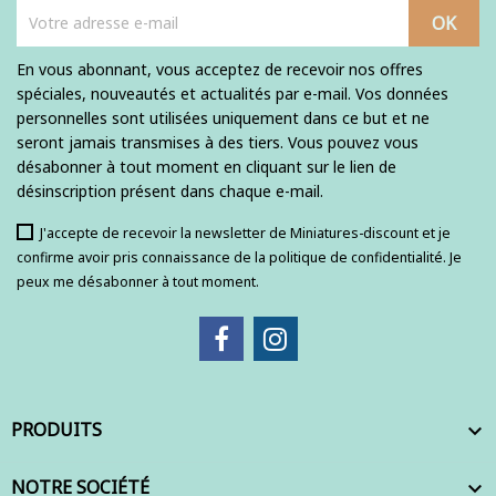
En vous abonnant, vous acceptez de recevoir nos offres
spéciales, nouveautés et actualités par e-mail. Vos données
personnelles sont utilisées uniquement dans ce but et ne
seront jamais transmises à des tiers. Vous pouvez vous
désabonner à tout moment en cliquant sur le lien de
désinscription présent dans chaque e-mail.
J'accepte de recevoir la newsletter de Miniatures-discount et je
confirme avoir pris connaissance de la politique de confidentialité. Je
peux me désabonner à tout moment.
PRODUITS

NOTRE SOCIÉTÉ
