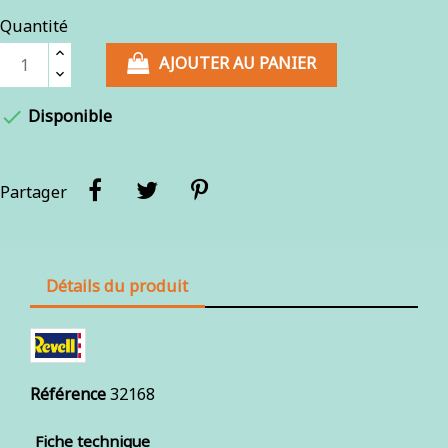
Quantité
AJOUTER AU PANIER

Disponible
Partager
Détails du produit
Référence
32168
Fiche technique