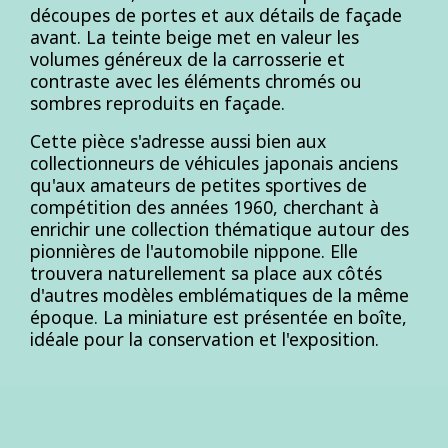
découpes de portes et aux détails de façade
avant. La teinte beige met en valeur les
volumes généreux de la carrosserie et
contraste avec les éléments chromés ou
sombres reproduits en façade.
Cette pièce s'adresse aussi bien aux
collectionneurs de véhicules japonais anciens
qu'aux amateurs de petites sportives de
compétition des années 1960, cherchant à
enrichir une collection thématique autour des
pionnières de l'automobile nippone. Elle
trouvera naturellement sa place aux côtés
d'autres modèles emblématiques de la même
époque. La miniature est présentée en boîte,
idéale pour la conservation et l'exposition.