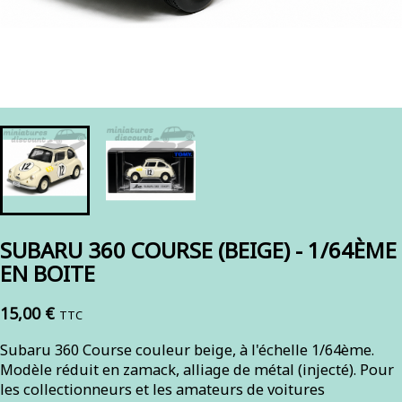
SUBARU 360 COURSE (BEIGE) - 1/64ÈME
EN BOITE
15,00 €
TTC
Subaru 360 Course couleur beige, à l'échelle 1/64ème.
Modèle réduit en zamack, alliage de métal (injecté). Pour
les collectionneurs et les amateurs de voitures