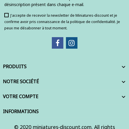
désinscription présent dans chaque e-mail.
J'accepte de recevoir la newsletter de Miniatures-discount et je
confirme avoir pris connaissance de la politique de confidentialité. Je
peux me désabonner à tout moment.
PRODUITS

NOTRE SOCIÉTÉ

VOTRE COMPTE

INFORMATIONS
© 2020 miniatures-discount.com. All rights