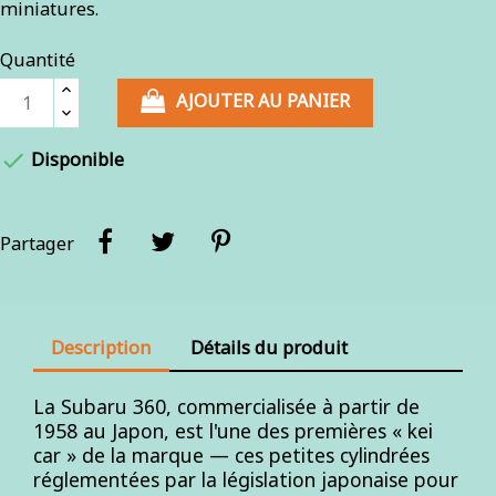
miniatures.
Quantité
AJOUTER AU PANIER

Disponible
Partager
Description
Détails du produit
La Subaru 360, commercialisée à partir de
1958 au Japon, est l'une des premières « kei
car » de la marque — ces petites cylindrées
réglementées par la législation japonaise pour