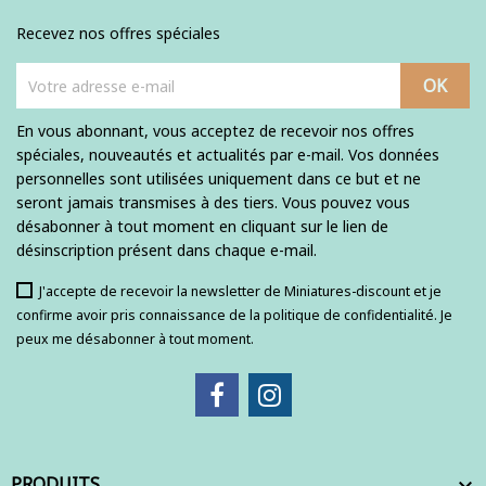
Recevez nos offres spéciales
En vous abonnant, vous acceptez de recevoir nos offres
spéciales, nouveautés et actualités par e-mail. Vos données
personnelles sont utilisées uniquement dans ce but et ne
seront jamais transmises à des tiers. Vous pouvez vous
désabonner à tout moment en cliquant sur le lien de
désinscription présent dans chaque e-mail.
J'accepte de recevoir la newsletter de Miniatures-discount et je
confirme avoir pris connaissance de la politique de confidentialité. Je
peux me désabonner à tout moment.
PRODUITS