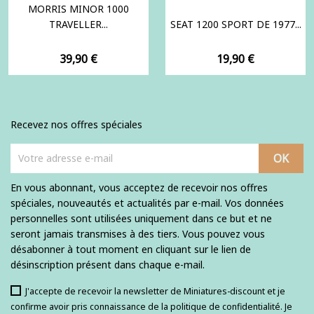
MORRIS MINOR 1000
TRAVELLER...
SEAT 1200 SPORT DE 1977...
Prix
Prix
39,90 €
19,90 €
Recevez nos offres spéciales
En vous abonnant, vous acceptez de recevoir nos offres
spéciales, nouveautés et actualités par e-mail. Vos données
personnelles sont utilisées uniquement dans ce but et ne
seront jamais transmises à des tiers. Vous pouvez vous
désabonner à tout moment en cliquant sur le lien de
désinscription présent dans chaque e-mail.
J'accepte de recevoir la newsletter de Miniatures-discount et je
confirme avoir pris connaissance de la politique de confidentialité. Je