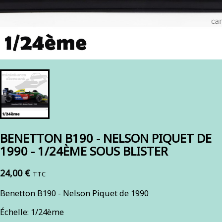
BENETTON B190 - NELSON PIQUET DE
1990 - 1/24ÈME SOUS BLISTER
24,00 €
TTC
Benetton B190 - Nelson Piquet de 1990
Échelle: 1/24ème