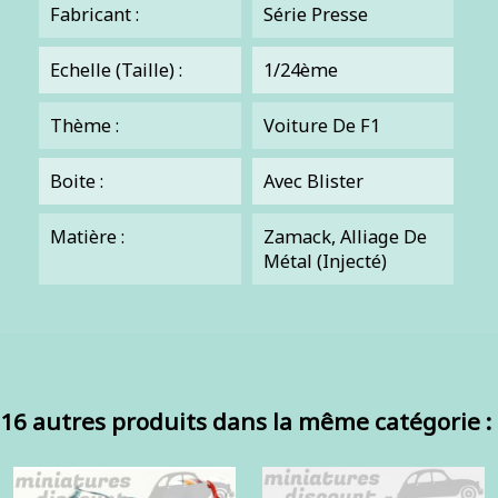
Fabricant :
Série Presse
Echelle (Taille) :
1/24ème
Thème :
Voiture De F1
Boite :
Avec Blister
Matière :
Zamack, Alliage De
Métal (injecté)
16 autres produits dans la même catégorie :