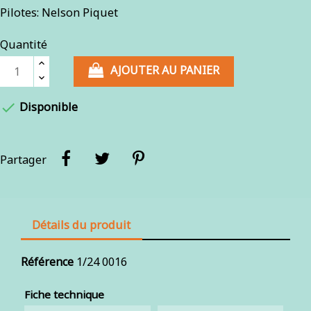
Pilotes: Nelson Piquet
Quantité
AJOUTER AU PANIER

Disponible
Partager
Détails du produit
Référence
1/24 0016
Fiche technique