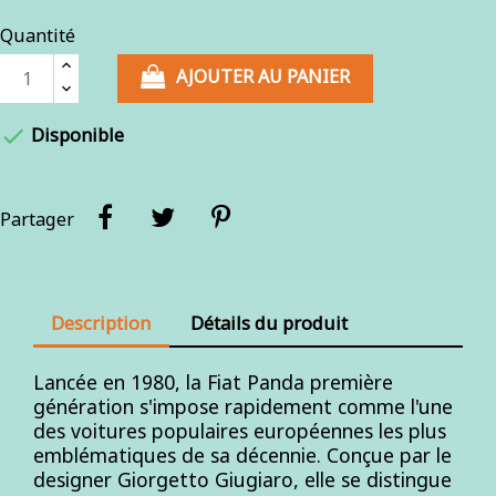
Quantité
AJOUTER AU PANIER

Disponible
Partager
Description
Détails du produit
Lancée en 1980, la Fiat Panda première
génération s'impose rapidement comme l'une
des voitures populaires européennes les plus
emblématiques de sa décennie. Conçue par le
designer Giorgetto Giugiaro, elle se distingue