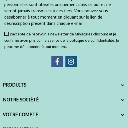
personnelles sont utilisées uniquement dans ce but et ne
seront jamais transmises à des tiers. Vous pouvez vous
désabonner à tout moment en cliquant sur le lien de
désinscription présent dans chaque e-mail.
J'accepte de recevoir la newsletter de Miniatures-discount et je
confirme avoir pris connaissance de la politique de confidentialité. Je
peux me désabonner à tout moment.
PRODUITS

NOTRE SOCIÉTÉ

VOTRE COMPTE
