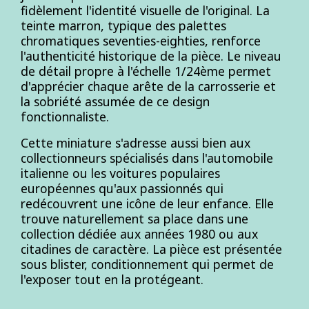
fidèlement l'identité visuelle de l'original. La
teinte marron, typique des palettes
chromatiques seventies-eighties, renforce
l'authenticité historique de la pièce. Le niveau
de détail propre à l'échelle 1/24ème permet
d'apprécier chaque arête de la carrosserie et
la sobriété assumée de ce design
fonctionnaliste.
Cette miniature s'adresse aussi bien aux
collectionneurs spécialisés dans l'automobile
italienne ou les voitures populaires
européennes qu'aux passionnés qui
redécouvrent une icône de leur enfance. Elle
trouve naturellement sa place dans une
collection dédiée aux années 1980 ou aux
citadines de caractère. La pièce est présentée
sous blister, conditionnement qui permet de
l'exposer tout en la protégeant.