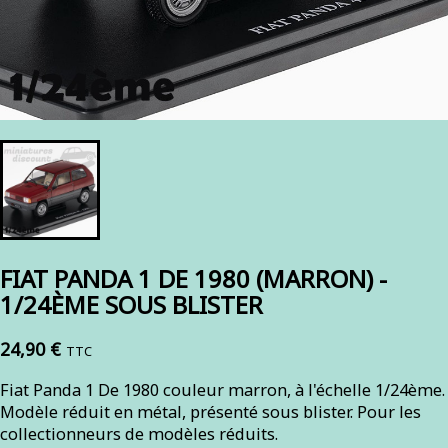
FIAT PANDA 1 DE 1980 (MARRON) -
1/24ÈME SOUS BLISTER
24,90 €
TTC
Fiat Panda 1 De 1980 couleur marron, à l'échelle 1/24ème.
Modèle réduit en métal, présenté sous blister. Pour les
collectionneurs de modèles réduits.