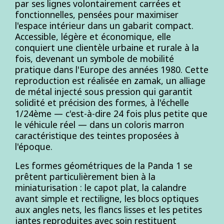
par ses lignes volontairement carrées et
fonctionnelles, pensées pour maximiser
l'espace intérieur dans un gabarit compact.
Accessible, légère et économique, elle
conquiert une clientèle urbaine et rurale à la
fois, devenant un symbole de mobilité
pratique dans l'Europe des années 1980. Cette
reproduction est réalisée en zamak, un alliage
de métal injecté sous pression qui garantit
solidité et précision des formes, à l'échelle
1/24ème — c'est-à-dire 24 fois plus petite que
le véhicule réel — dans un coloris marron
caractéristique des teintes proposées à
l'époque.
Les formes géométriques de la Panda 1 se
prêtent particulièrement bien à la
miniaturisation : le capot plat, la calandre
avant simple et rectiligne, les blocs optiques
aux angles nets, les flancs lisses et les petites
jantes reproduites avec soin restituent