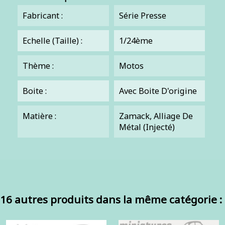
Fabricant :
Série Presse
Echelle (Taille) :
1/24ème
Thème :
Motos
Boite :
Avec Boite D'origine
Matière :
Zamack, Alliage De
Métal (injecté)
16 autres produits dans la même catégorie :