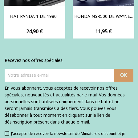
FIAT PANDA 1 DE 1980...
HONDA NSR500 DE WAYNE...
Prix
Prix
24,90 €
11,95 €
Recevez nos offres spéciales
En vous abonnant, vous acceptez de recevoir nos offres
spéciales, nouveautés et actualités par e-mail. Vos données
personnelles sont utilisées uniquement dans ce but et ne
seront jamais transmises à des tiers. Vous pouvez vous
désabonner à tout moment en cliquant sur le lien de
désinscription présent dans chaque e-mail.
J'accepte de recevoir la newsletter de Miniatures-discount et je