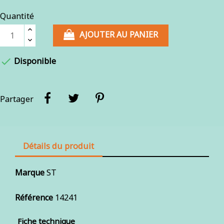
Quantité
AJOUTER AU PANIER

Disponible
Partager
Détails du produit
Marque
ST
Référence
14241
Fiche technique