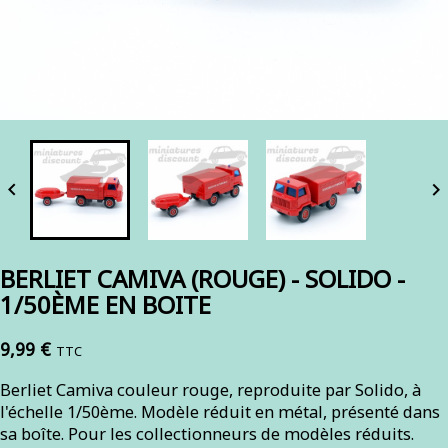


BERLIET CAMIVA (ROUGE) - SOLIDO -
1/50ÈME EN BOITE
9,99 €
TTC
Berliet Camiva couleur rouge, reproduite par Solido, à
l'échelle 1/50ème. Modèle réduit en métal, présenté dans
sa boîte. Pour les collectionneurs de modèles réduits.