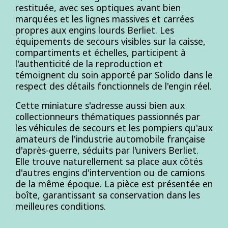
restituée, avec ses optiques avant bien
marquées et les lignes massives et carrées
propres aux engins lourds Berliet. Les
équipements de secours visibles sur la caisse,
compartiments et échelles, participent à
l'authenticité de la reproduction et
témoignent du soin apporté par Solido dans le
respect des détails fonctionnels de l'engin réel.
Cette miniature s'adresse aussi bien aux
collectionneurs thématiques passionnés par
les véhicules de secours et les pompiers qu'aux
amateurs de l'industrie automobile française
d'après-guerre, séduits par l'univers Berliet.
Elle trouve naturellement sa place aux côtés
d'autres engins d'intervention ou de camions
de la même époque. La pièce est présentée en
boîte, garantissant sa conservation dans les
meilleures conditions.