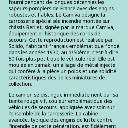
fourni pendant de longues décennies les
sapeurs-pompiers de France avec des engins
robustes et fiables. Le Camiva désigne la
carrosserie spécialisée incendie montée sur
châssis Berliet, signée par la marque Camiva,
équipementier historique des corps de
secours. Cette reproduction est réalisée par
Solido, fabricant français emblématique fondé
dans les années 1930, au 1/50ème, c'est-à-dire
50 fois plus petit que le véhicule réel. Elle est
moulée en zamak, un alliage de métal injecté
qui confère à la pièce un poids et une solidité
caractéristiques des belles miniatures de
collection.
Le camion se distingue immédiatement par sa
teinte rouge vif, couleur emblématique des
véhicules de secours, appliquée avec soin sur
l'ensemble de la carrosserie. La cabine
avancée, typique des engins de lutte contre
l'incendie de cette génération, est fidèlement