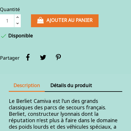
Quantité
AJOUTER AU PANIER

Disponible
Partager
Description
Détails du produit
Le Berliet Camiva est l'un des grands
classiques des parcs de secours français.
Berliet, constructeur lyonnais dont la
réputation n'est plus à faire dans le domaine
des poids lourds et des véhicules spéciaux, a