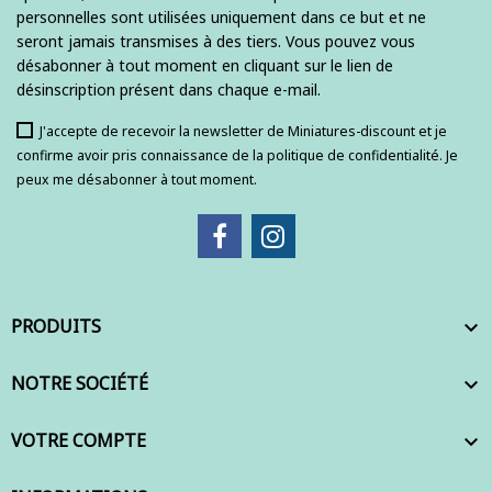
personnelles sont utilisées uniquement dans ce but et ne
seront jamais transmises à des tiers. Vous pouvez vous
désabonner à tout moment en cliquant sur le lien de
désinscription présent dans chaque e-mail.
J'accepte de recevoir la newsletter de Miniatures-discount et je
confirme avoir pris connaissance de la politique de confidentialité. Je
peux me désabonner à tout moment.
PRODUITS

NOTRE SOCIÉTÉ

VOTRE COMPTE
