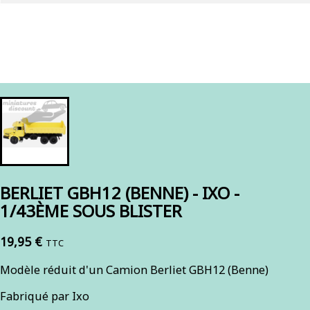
BERLIET GBH12 (BENNE) - IXO -
1/43ÈME SOUS BLISTER
19,95 €
TTC
Modèle réduit d'un Camion Berliet GBH12 (Benne)
Fabriqué par Ixo