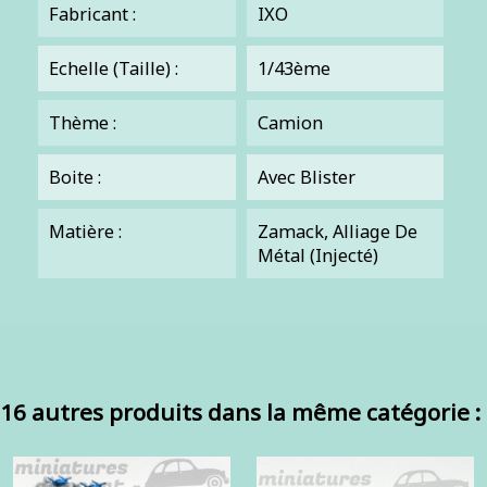
Fabricant :
IXO
Echelle (Taille) :
1/43ème
Thème :
Camion
Boite :
Avec Blister
Matière :
Zamack, Alliage De
Métal (injecté)
16 autres produits dans la même catégorie :