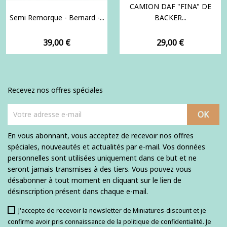
CAMION DAF "FINA" DE
Semi Remorque - Bernard -...
BACKER...
Prix
Prix
39,00 €
29,00 €
Recevez nos offres spéciales
En vous abonnant, vous acceptez de recevoir nos offres
spéciales, nouveautés et actualités par e-mail. Vos données
personnelles sont utilisées uniquement dans ce but et ne
seront jamais transmises à des tiers. Vous pouvez vous
désabonner à tout moment en cliquant sur le lien de
désinscription présent dans chaque e-mail.
J'accepte de recevoir la newsletter de Miniatures-discount et je
confirme avoir pris connaissance de la politique de confidentialité. Je