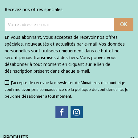
Recevez nos offres spéciales
En vous abonnant, vous acceptez de recevoir nos offres
spéciales, nouveautés et actualités par e-mail. Vos données
personnelles sont utilisées uniquement dans ce but et ne
seront jamais transmises à des tiers. Vous pouvez vous
désabonner à tout moment en cliquant sur le lien de
désinscription présent dans chaque e-mail.
J'accepte de recevoir la newsletter de Miniatures-discount et je
confirme avoir pris connaissance de la politique de confidentialité. Je
peux me désabonner à tout moment.
PRODUITS