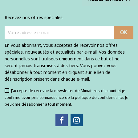
Recevez nos offres spéciales
En vous abonnant, vous acceptez de recevoir nos offres
spéciales, nouveautés et actualités par e-mail. Vos données
personnelles sont utilisées uniquement dans ce but et ne
seront jamais transmises à des tiers. Vous pouvez vous
désabonner à tout moment en cliquant sur le lien de
désinscription présent dans chaque e-mail.
J'accepte de recevoir la newsletter de Miniatures-discount et je
confirme avoir pris connaissance de la politique de confidentialité. Je
peux me désabonner à tout moment.