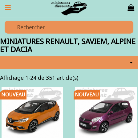
MINIATURES RENAULT, SAVIEM, ALPINE
ET DACIA

Affichage 1-24 de 351 article(s)
NOUVEAU
NOUVEAU