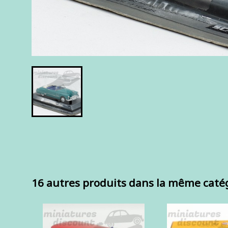
16 autres produits dans la même catég