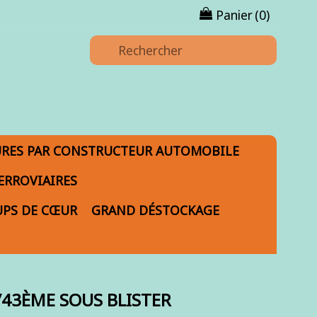
Panier
(0)
URES PAR CONSTRUCTEUR AUTOMOBILE
ERROVIAIRES
PS DE CŒUR
GRAND DÉSTOCKAGE
1/43ÈME SOUS BLISTER