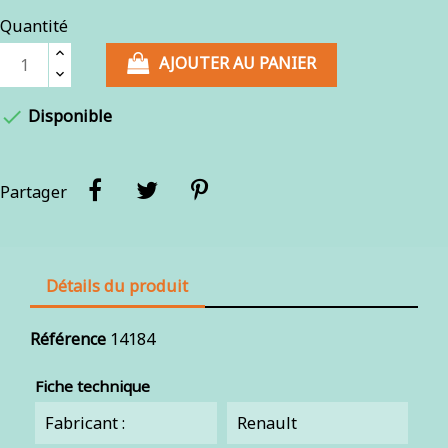
Quantité
AJOUTER AU PANIER

Disponible
Partager
Détails du produit
Référence
14184
Fiche technique
Fabricant :
Renault