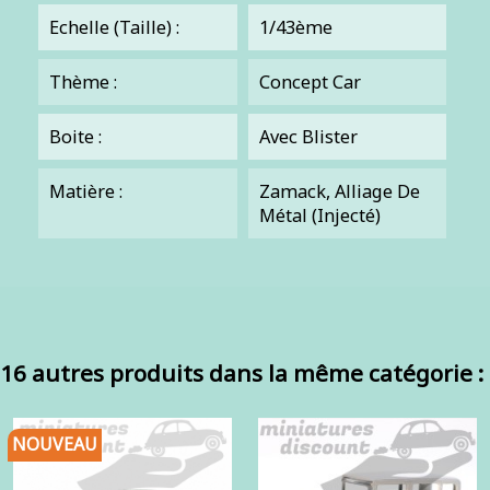
Echelle (Taille) :
1/43ème
Thème :
Concept Car
Boite :
Avec Blister
Matière :
Zamack, Alliage De
Métal (injecté)
16 autres produits dans la même catégorie :
NOUVEAU