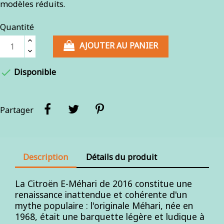
modèles réduits.
Quantité
AJOUTER AU PANIER

Disponible
Partager
Description
Détails du produit
La Citroën E-Méhari de 2016 constitue une
renaissance inattendue et cohérente d'un
mythe populaire : l'originale Méhari, née en
1968, était une barquette légère et ludique à