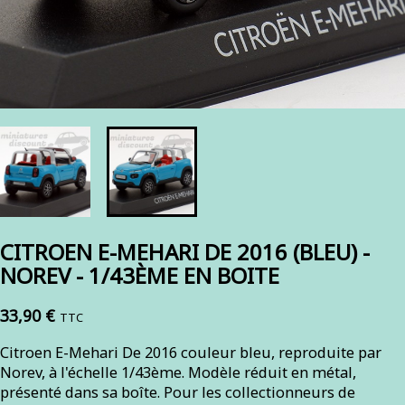
CITROEN E-MEHARI DE 2016 (BLEU) -
NOREV - 1/43ÈME EN BOITE
33,90 €
TTC
Citroen E-Mehari De 2016 couleur bleu, reproduite par
Norev, à l'échelle 1/43ème. Modèle réduit en métal,
présenté dans sa boîte. Pour les collectionneurs de