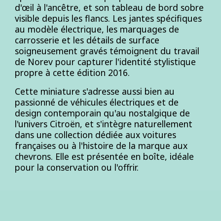
d'œil à l'ancêtre, et son tableau de bord sobre
visible depuis les flancs. Les jantes spécifiques
au modèle électrique, les marquages de
carrosserie et les détails de surface
soigneusement gravés témoignent du travail
de Norev pour capturer l'identité stylistique
propre à cette édition 2016.
Cette miniature s'adresse aussi bien au
passionné de véhicules électriques et de
design contemporain qu'au nostalgique de
l'univers Citroën, et s'intègre naturellement
dans une collection dédiée aux voitures
françaises ou à l'histoire de la marque aux
chevrons. Elle est présentée en boîte, idéale
pour la conservation ou l'offrir.