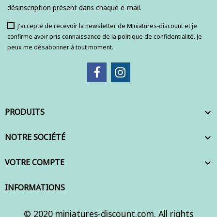
désinscription présent dans chaque e-mail.
J'accepte de recevoir la newsletter de Miniatures-discount et je
confirme avoir pris connaissance de la politique de confidentialité. Je
peux me désabonner à tout moment.
PRODUITS

NOTRE SOCIÉTÉ

VOTRE COMPTE

INFORMATIONS
© 2020 miniatures-discount.com. All rights