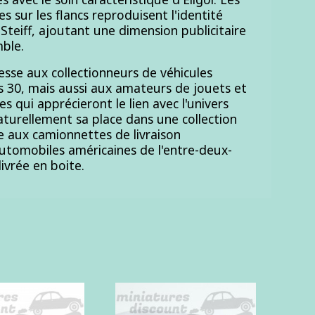
s sur les flancs reproduisent l'identité
 Steiff, ajoutant une dimension publicitaire
ble.
esse aux collectionneurs de véhicules
s 30, mais aussi aux amateurs de jouets et
 qui apprécieront le lien avec l'univers
naturellement sa place dans une collection
 aux camionnettes de livraison
automobiles américaines de l'entre-deux-
livrée en boite.