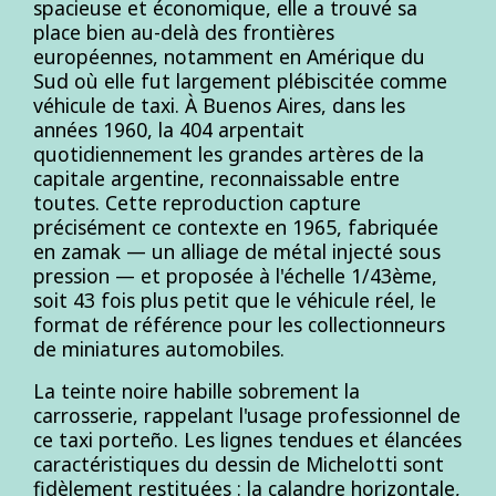
spacieuse et économique, elle a trouvé sa
place bien au-delà des frontières
européennes, notamment en Amérique du
Sud où elle fut largement plébiscitée comme
véhicule de taxi. À Buenos Aires, dans les
années 1960, la 404 arpentait
quotidiennement les grandes artères de la
capitale argentine, reconnaissable entre
toutes. Cette reproduction capture
précisément ce contexte en 1965, fabriquée
en zamak — un alliage de métal injecté sous
pression — et proposée à l'échelle 1/43ème,
soit 43 fois plus petit que le véhicule réel, le
format de référence pour les collectionneurs
de miniatures automobiles.
La teinte noire habille sobrement la
carrosserie, rappelant l'usage professionnel de
ce taxi porteño. Les lignes tendues et élancées
caractéristiques du dessin de Michelotti sont
fidèlement restituées : la calandre horizontale,