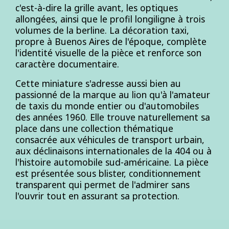
c'est-à-dire la grille avant, les optiques
allongées, ainsi que le profil longiligne à trois
volumes de la berline. La décoration taxi,
propre à Buenos Aires de l'époque, complète
l'identité visuelle de la pièce et renforce son
caractère documentaire.
Cette miniature s'adresse aussi bien au
passionné de la marque au lion qu'à l'amateur
de taxis du monde entier ou d'automobiles
des années 1960. Elle trouve naturellement sa
place dans une collection thématique
consacrée aux véhicules de transport urbain,
aux déclinaisons internationales de la 404 ou à
l'histoire automobile sud-américaine. La pièce
est présentée sous blister, conditionnement
transparent qui permet de l'admirer sans
l'ouvrir tout en assurant sa protection.