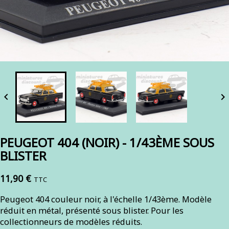


PEUGEOT 404 (NOIR) - 1/43ÈME SOUS
BLISTER
11,90 €
TTC
Peugeot 404 couleur noir, à l'échelle 1/43ème. Modèle
réduit en métal, présenté sous blister. Pour les
collectionneurs de modèles réduits.