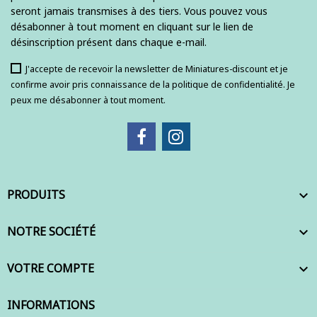
seront jamais transmises à des tiers. Vous pouvez vous
désabonner à tout moment en cliquant sur le lien de
désinscription présent dans chaque e-mail.
J'accepte de recevoir la newsletter de Miniatures-discount et je
confirme avoir pris connaissance de la politique de confidentialité. Je
peux me désabonner à tout moment.
PRODUITS

NOTRE SOCIÉTÉ

VOTRE COMPTE

INFORMATIONS