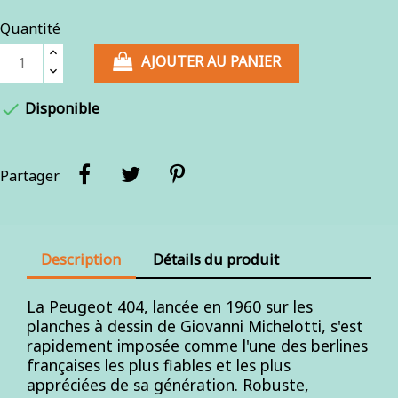
Quantité
AJOUTER AU PANIER

Disponible
Partager
Description
Détails du produit
La Peugeot 404, lancée en 1960 sur les
planches à dessin de Giovanni Michelotti, s'est
rapidement imposée comme l'une des berlines
françaises les plus fiables et les plus
appréciées de sa génération. Robuste,