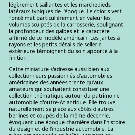
légèrement saillantes et les marchepieds
latéraux typiques de l'époque. Le coloris vert
foncé met particulièrement en valeur les
volumes sculptés de la carrosserie, soulignant
la profondeur des galbes et le caractère
affirmé de ce modèle américain. Les jantes à
rayons et les petits détails de sellerie
extérieure témoignent du soin apporté à la
finition.
Cette miniature s'adresse aussi bien aux
collectionneurs passionnés d'automobiles
américaines des années trente qu'aux
amateurs qui souhaitent constituer une
collection thématique autour du patrimoine
automobile d'outre-Atlantique. Elle trouve
naturellement sa place aux côtés d'autres
berlines et coupés de la même décennie,
évoquant une époque charnière dans l'histoire
du design et de l'industrie automobile. La