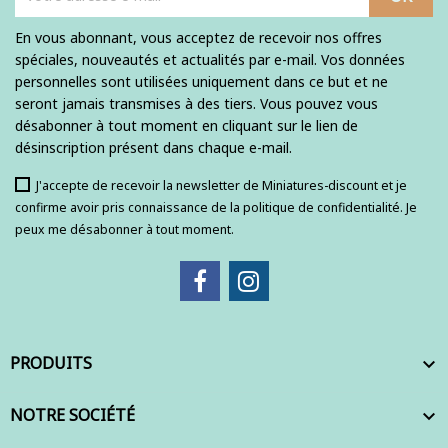
En vous abonnant, vous acceptez de recevoir nos offres
spéciales, nouveautés et actualités par e-mail. Vos données
personnelles sont utilisées uniquement dans ce but et ne
seront jamais transmises à des tiers. Vous pouvez vous
désabonner à tout moment en cliquant sur le lien de
désinscription présent dans chaque e-mail.
J'accepte de recevoir la newsletter de Miniatures-discount et je
confirme avoir pris connaissance de la politique de confidentialité. Je
peux me désabonner à tout moment.
PRODUITS

NOTRE SOCIÉTÉ
