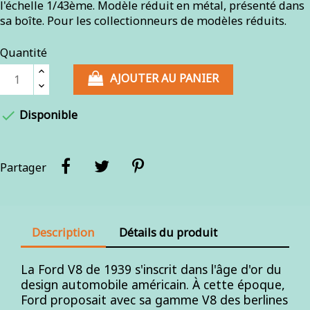
l'échelle 1/43ème. Modèle réduit en métal, présenté dans
sa boîte. Pour les collectionneurs de modèles réduits.
Quantité
AJOUTER AU PANIER

Disponible
Partager
Description
Détails du produit
La Ford V8 de 1939 s'inscrit dans l'âge d'or du
design automobile américain. À cette époque,
Ford proposait avec sa gamme V8 des berlines