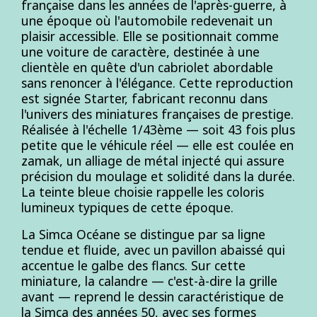
française dans les années de l'après-guerre, à
une époque où l'automobile redevenait un
plaisir accessible. Elle se positionnait comme
une voiture de caractère, destinée à une
clientèle en quête d'un cabriolet abordable
sans renoncer à l'élégance. Cette reproduction
est signée Starter, fabricant reconnu dans
l'univers des miniatures françaises de prestige.
Réalisée à l'échelle 1/43ème — soit 43 fois plus
petite que le véhicule réel — elle est coulée en
zamak, un alliage de métal injecté qui assure
précision du moulage et solidité dans la durée.
La teinte bleue choisie rappelle les coloris
lumineux typiques de cette époque.
La Simca Océane se distingue par sa ligne
tendue et fluide, avec un pavillon abaissé qui
accentue le galbe des flancs. Sur cette
miniature, la calandre — c'est-à-dire la grille
avant — reprend le dessin caractéristique de
la Simca des années 50, avec ses formes