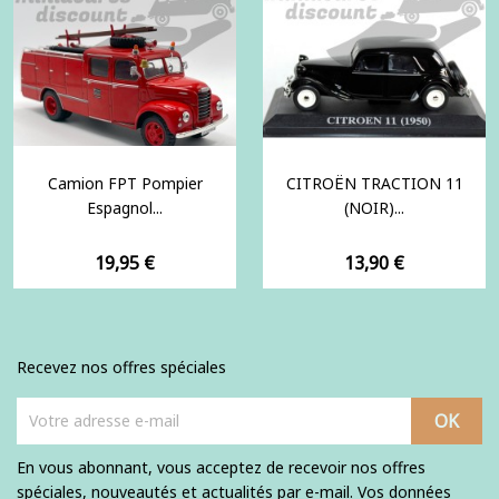
Camion FPT Pompier
CITROËN TRACTION 11
Espagnol...
(NOIR)...
Prix
Prix
19,95 €
13,90 €
Recevez nos offres spéciales
En vous abonnant, vous acceptez de recevoir nos offres
spéciales, nouveautés et actualités par e-mail. Vos données