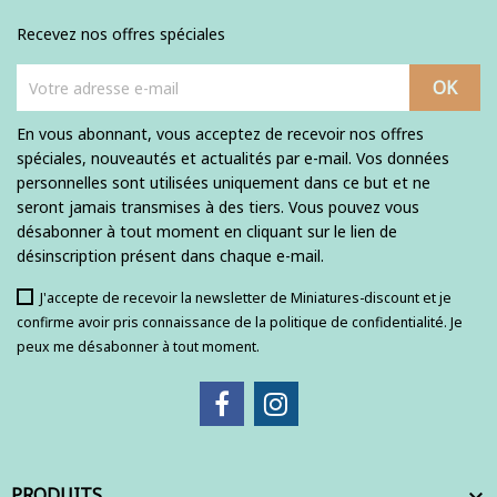
Recevez nos offres spéciales
En vous abonnant, vous acceptez de recevoir nos offres
spéciales, nouveautés et actualités par e-mail. Vos données
personnelles sont utilisées uniquement dans ce but et ne
seront jamais transmises à des tiers. Vous pouvez vous
désabonner à tout moment en cliquant sur le lien de
désinscription présent dans chaque e-mail.
J'accepte de recevoir la newsletter de Miniatures-discount et je
confirme avoir pris connaissance de la politique de confidentialité. Je
peux me désabonner à tout moment.
PRODUITS