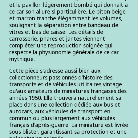
et le pavillon légèrement bombé qui donnait à
ce car son allure si particulière. Le biton beige
et marron tranche élégamment les volumes,
soulignant la séparation entre bandeau de
vitres et bas de caisse. Les détails de
carrosserie, phares et jantes viennent
compléter une reproduction soignée qui
respecte la physionomie générale de ce car
mythique.
Cette pièce s'adresse aussi bien aux
collectionneurs passionnés d'histoire des
transports et de véhicules utilitaires vintage
qu'aux amateurs de miniatures françaises des
années 1950. Elle trouvera naturellement sa
place dans une collection dédiée aux bus et
autocars, aux véhicules de transport en
commun ou plus largement aux véhicules
français d'après-guerre. La miniature est livrée
sous blister, garantissant sa protection et une