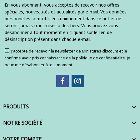
En vous abonnant, vous acceptez de recevoir nos offres
spéciales, nouveautés et actualités par e-mail. Vos données
personnelles sont utilisées uniquement dans ce but et ne
seront jamais transmises à des tiers. Vous pouvez vous
désabonner à tout moment en cliquant sur le lien de
désinscription présent dans chaque e-mail.
J'accepte de recevoir la newsletter de Miniatures-discount et je
confirme avoir pris connaissance de la politique de confidentialité. Je
peux me désabonner à tout moment.
PRODUITS

NOTRE SOCIÉTÉ

VOTRE COMPTE
