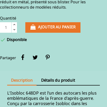
réduit en métal, présenté sous blister. Pour les
collectionneurs de modèles réduits.
Quantité
AJOUTER AU PANIER

Disponible
Partager
Description
Détails du produit
L'Isobloc 648DP est l'un des autocars les plus
emblématiques de la France d'après-guerre.
Conçu par la carrosserie Isobloc dans les