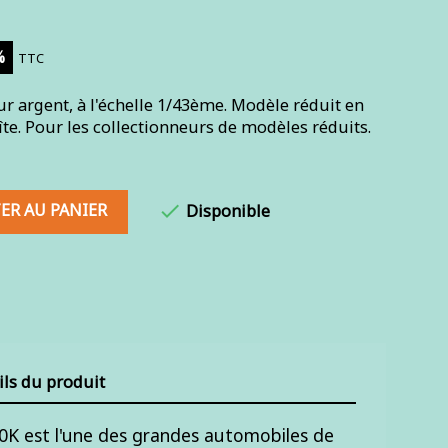
%
TTC
 argent, à l'échelle 1/43ème. Modèle réduit en
te. Pour les collectionneurs de modèles réduits.
ER AU PANIER

Disponible
ils du produit
K est l'une des grandes automobiles de