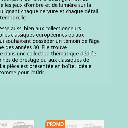
ie les jeux d'ombre et de lumière sur la
oulignant chaque nervure et chaque détail
ntemporelle.
esse aussi bien aux collectionneurs
iles classiques européennes qu'aux
ui souhaitent posséder un témoin de l'âge
e des années 30. Elle trouve
ce dans une collection thématique dédiée
nnes de prestige ou aux classiques de
 La pièce est présentée en boîte, idéale
comme pour l'offrir.
PROMO