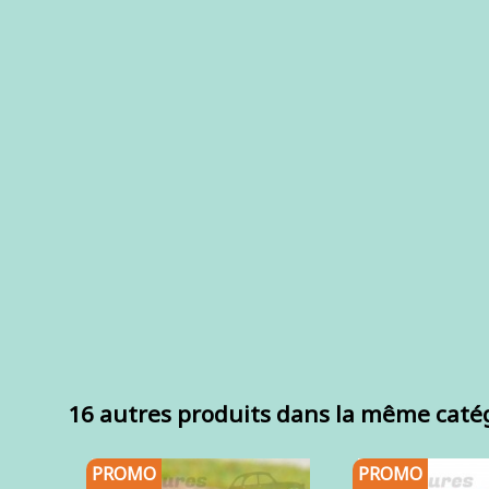
16 autres produits dans la même catég
PROMO
PROMO