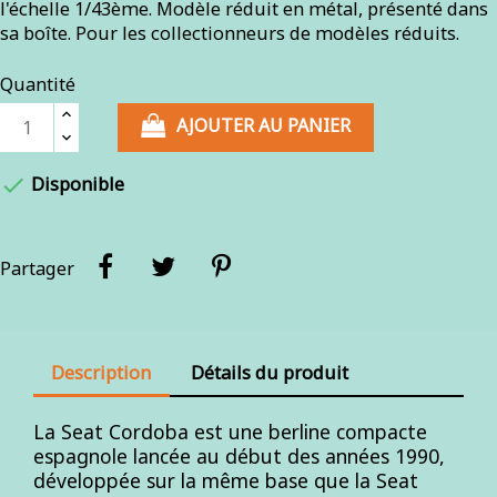
l'échelle 1/43ème. Modèle réduit en métal, présenté dans
sa boîte. Pour les collectionneurs de modèles réduits.
Quantité
AJOUTER AU PANIER

Disponible
Partager
Description
Détails du produit
La Seat Cordoba est une berline compacte
espagnole lancée au début des années 1990,
développée sur la même base que la Seat