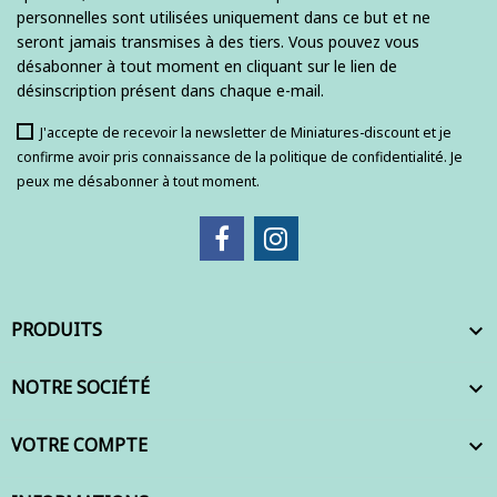
personnelles sont utilisées uniquement dans ce but et ne
seront jamais transmises à des tiers. Vous pouvez vous
désabonner à tout moment en cliquant sur le lien de
désinscription présent dans chaque e-mail.
J'accepte de recevoir la newsletter de Miniatures-discount et je
confirme avoir pris connaissance de la politique de confidentialité. Je
peux me désabonner à tout moment.
PRODUITS

NOTRE SOCIÉTÉ

VOTRE COMPTE
