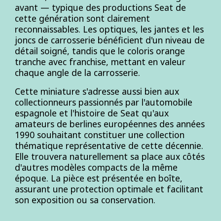
avant — typique des productions Seat de
cette génération sont clairement
reconnaissables. Les optiques, les jantes et les
joncs de carrosserie bénéficient d'un niveau de
détail soigné, tandis que le coloris orange
tranche avec franchise, mettant en valeur
chaque angle de la carrosserie.
Cette miniature s'adresse aussi bien aux
collectionneurs passionnés par l'automobile
espagnole et l'histoire de Seat qu'aux
amateurs de berlines européennes des années
1990 souhaitant constituer une collection
thématique représentative de cette décennie.
Elle trouvera naturellement sa place aux côtés
d'autres modèles compacts de la même
époque. La pièce est présentée en boîte,
assurant une protection optimale et facilitant
son exposition ou sa conservation.