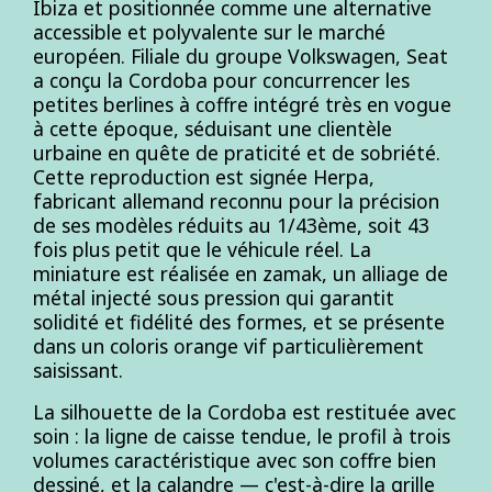
Ibiza et positionnée comme une alternative
accessible et polyvalente sur le marché
européen. Filiale du groupe Volkswagen, Seat
a conçu la Cordoba pour concurrencer les
petites berlines à coffre intégré très en vogue
à cette époque, séduisant une clientèle
urbaine en quête de praticité et de sobriété.
Cette reproduction est signée Herpa,
fabricant allemand reconnu pour la précision
de ses modèles réduits au 1/43ème, soit 43
fois plus petit que le véhicule réel. La
miniature est réalisée en zamak, un alliage de
métal injecté sous pression qui garantit
solidité et fidélité des formes, et se présente
dans un coloris orange vif particulièrement
saisissant.
La silhouette de la Cordoba est restituée avec
soin : la ligne de caisse tendue, le profil à trois
volumes caractéristique avec son coffre bien
dessiné, et la calandre — c'est-à-dire la grille