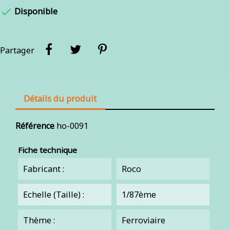

Disponible
Partager
Détails du produit
Référence
ho-0091
Fiche technique
Fabricant :
Roco
Echelle (Taille) :
1/87ème
Thème :
Ferroviaire