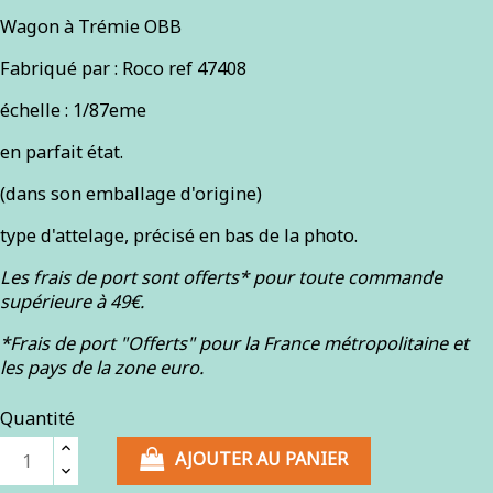
Wagon à Trémie OBB
Fabriqué par : Roco ref 47408
échelle : 1/87eme
en parfait état.
(dans son emballage d'origine)
type d'attelage, précisé en bas de la photo.
Les frais de port sont offerts* pour toute commande
supérieure à 49€.
*Frais de port "Offerts" pour la France métropolitaine et
les pays de la zone euro.
Quantité
AJOUTER AU PANIER