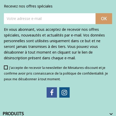
Recevez nos offres spéciales
En vous abonnant, vous acceptez de recevoir nos offres
spéciales, nouveautés et actualités par e-mail. Vos données
personnelles sont utilisées uniquement dans ce but et ne
seront jamais transmises à des tiers. Vous pouvez vous
désabonner à tout moment en cliquant sur le lien de
désinscription présent dans chaque e-mail.
J'accepte de recevoir la newsletter de Miniatures-discount et je
confirme avoir pris connaissance de la politique de confidentialité. Je
peux me désabonner à tout moment.
PRODUITS
