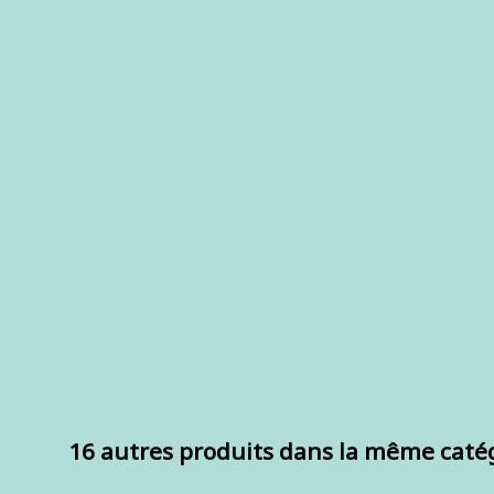
16 autres produits dans la même catég