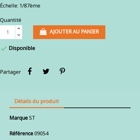
Échelle: 1/87ème
Quantité
AJOUTER AU PANIER

Disponible
Partager
Détails du produit
Marque
ST
Référence
09054