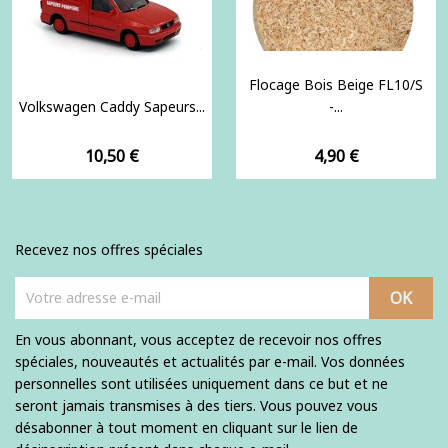
Flocage Bois Beige FL10/S
Volkswagen Caddy Sapeurs...
-...
Prix
Prix
10,50 €
4,90 €
Recevez nos offres spéciales
En vous abonnant, vous acceptez de recevoir nos offres
spéciales, nouveautés et actualités par e-mail. Vos données
personnelles sont utilisées uniquement dans ce but et ne
seront jamais transmises à des tiers. Vous pouvez vous
désabonner à tout moment en cliquant sur le lien de