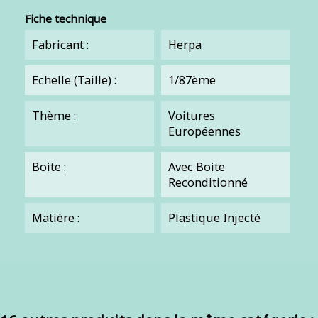
Fiche technique
Fabricant :
Herpa
Echelle (Taille) :
1/87ème
Thème :
Voitures
Européennes
Boite :
Avec Boite
Reconditionné
Matière :
Plastique Injecté