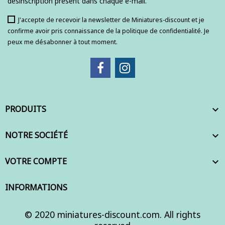
désinscription présent dans chaque e-mail.
J'accepte de recevoir la newsletter de Miniatures-discount et je
confirme avoir pris connaissance de la politique de confidentialité. Je
peux me désabonner à tout moment.
PRODUITS

NOTRE SOCIÉTÉ

VOTRE COMPTE

INFORMATIONS
© 2020 miniatures-discount.com. All rights