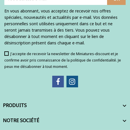
En vous abonnant, vous acceptez de recevoir nos offres
spéciales, nouveautés et actualités par e-mail. Vos données
personnelles sont utilisées uniquement dans ce but et ne
seront jamais transmises à des tiers. Vous pouvez vous
désabonner à tout moment en cliquant sur le lien de
désinscription présent dans chaque e-mail.
J'accepte de recevoir la newsletter de Miniatures-discount et je
confirme avoir pris connaissance de la politique de confidentialité. Je
peux me désabonner à tout moment.
PRODUITS

NOTRE SOCIÉTÉ
