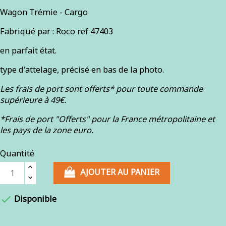
Wagon Trémie - Cargo
Fabriqué par : Roco ref 47403
en parfait état.
type d'attelage, précisé en bas de la photo.
Les frais de port sont offerts* pour toute commande
supérieure à 49€.
*Frais de port "Offerts" pour la France métropolitaine et
les pays de la zone euro.
Quantité
AJOUTER AU PANIER

Disponible