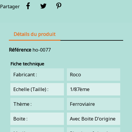
Partager
Détails du produit
Référence
ho-0077
Fiche technique
Fabricant :
Roco
Echelle (Taille) :
1/87ème
Thème :
Ferroviaire
Boite :
Avec Boite D'origine