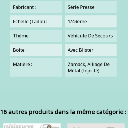
Fabricant :
Série Presse
Echelle (Taille) :
1/43ème
Thème :
Véhicule De Secours
Boite :
Avec Blister
Matière :
Zamack, Alliage De
Métal (injecté)
16 autres produits dans la même catégorie :