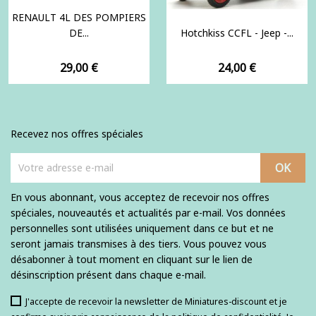
RENAULT 4L DES POMPIERS
DE...
Hotchkiss CCFL - Jeep -...
Prix
Prix
29,00 €
24,00 €
Recevez nos offres spéciales
En vous abonnant, vous acceptez de recevoir nos offres
spéciales, nouveautés et actualités par e-mail. Vos données
personnelles sont utilisées uniquement dans ce but et ne
seront jamais transmises à des tiers. Vous pouvez vous
désabonner à tout moment en cliquant sur le lien de
désinscription présent dans chaque e-mail.
J'accepte de recevoir la newsletter de Miniatures-discount et je