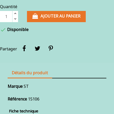
Quantité
AJOUTER AU PANIER

Disponible
Partager
Détails du produit
Marque
ST
Référence
15106
Fiche technique