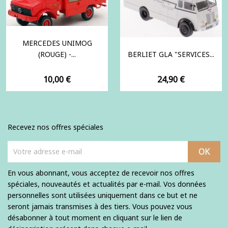
MERCEDES UNIMOG
(ROUGE) -...
BERLIET GLA "SERVICES...
Prix
Prix
10,00 €
24,90 €
Recevez nos offres spéciales
En vous abonnant, vous acceptez de recevoir nos offres
spéciales, nouveautés et actualités par e-mail. Vos données
personnelles sont utilisées uniquement dans ce but et ne
seront jamais transmises à des tiers. Vous pouvez vous
désabonner à tout moment en cliquant sur le lien de