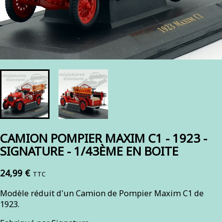
CAMION POMPIER MAXIM C1 - 1923 -
SIGNATURE - 1/43ÈME EN BOITE
24,99 €
TTC
Modèle réduit d'un Camion de Pompier Maxim C1 de
1923.