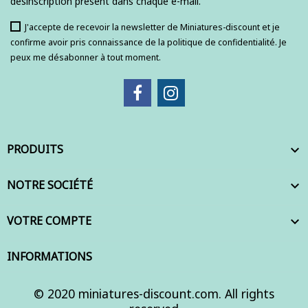
désinscription présent dans chaque e-mail.
J'accepte de recevoir la newsletter de Miniatures-discount et je
confirme avoir pris connaissance de la politique de confidentialité. Je
peux me désabonner à tout moment.
PRODUITS

NOTRE SOCIÉTÉ

VOTRE COMPTE

INFORMATIONS
© 2020 miniatures-discount.com. All rights