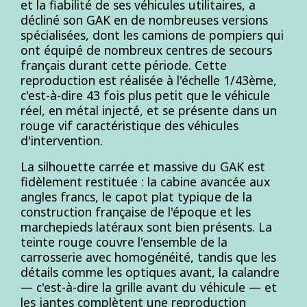
et la fiabilité de ses véhicules utilitaires, a
décliné son GAK en de nombreuses versions
spécialisées, dont les camions de pompiers qui
ont équipé de nombreux centres de secours
français durant cette période. Cette
reproduction est réalisée à l'échelle 1/43ème,
c'est-à-dire 43 fois plus petit que le véhicule
réel, en métal injecté, et se présente dans un
rouge vif caractéristique des véhicules
d'intervention.
La silhouette carrée et massive du GAK est
fidèlement restituée : la cabine avancée aux
angles francs, le capot plat typique de la
construction française de l'époque et les
marchepieds latéraux sont bien présents. La
teinte rouge couvre l'ensemble de la
carrosserie avec homogénéité, tandis que les
détails comme les optiques avant, la calandre
— c'est-à-dire la grille avant du véhicule — et
les jantes complètent une reproduction