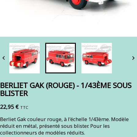


BERLIET GAK (ROUGE) - 1/43ÈME SOUS
BLISTER
22,95 €
TTC
Berliet Gak couleur rouge, à l'échelle 1/43ème. Modèle
réduit en métal, présenté sous blister. Pour les
collectionneurs de modèles réduits.