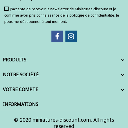
J'accepte de recevoir la newsletter de Miniatures-discount et je
confirme avoir pris connaissance de la politique de confidentialité. Je
peux me désabonner à tout moment.
PRODUITS

NOTRE SOCIÉTÉ

VOTRE COMPTE

INFORMATIONS
© 2020 miniatures-discount.com. All rights
reserved