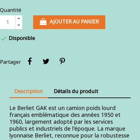
Quantité
AJOUTER AU PANIER

Disponible
Partager
Description
Détails du produit
Le Berliet GAK est un camion poids lourd
français emblématique des années 1950 et
1960, largement adopté par les services
publics et industriels de l'époque. La marque
lyonnaise Berliet, reconnue pour la robustesse