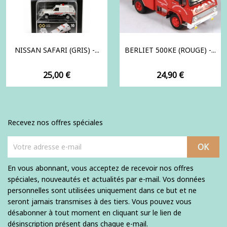
NISSAN SAFARI (GRIS) -...
BERLIET 500KE (ROUGE) -...
Prix
Prix
25,00 €
24,90 €
Recevez nos offres spéciales
En vous abonnant, vous acceptez de recevoir nos offres
spéciales, nouveautés et actualités par e-mail. Vos données
personnelles sont utilisées uniquement dans ce but et ne
seront jamais transmises à des tiers. Vous pouvez vous
désabonner à tout moment en cliquant sur le lien de
désinscription présent dans chaque e-mail.