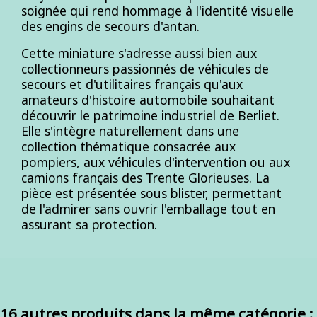
soignée qui rend hommage à l'identité visuelle
des engins de secours d'antan.
Cette miniature s'adresse aussi bien aux
collectionneurs passionnés de véhicules de
secours et d'utilitaires français qu'aux
amateurs d'histoire automobile souhaitant
découvrir le patrimoine industriel de Berliet.
Elle s'intègre naturellement dans une
collection thématique consacrée aux
pompiers, aux véhicules d'intervention ou aux
camions français des Trente Glorieuses. La
pièce est présentée sous blister, permettant
de l'admirer sans ouvrir l'emballage tout en
assurant sa protection.
16 autres produits dans la même catégorie :