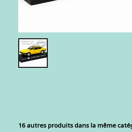
16 autres produits dans la même catég