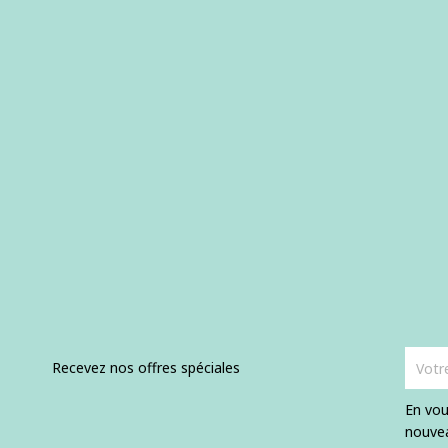
Recevez nos offres spéciales
En vou
nouvea