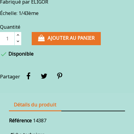
Fabriqué par ELIGOR
Échelle: 1/43ème
Quantité
AJOUTER AU PANIER

Disponible
Partager
Détails du produit
Référence
14387