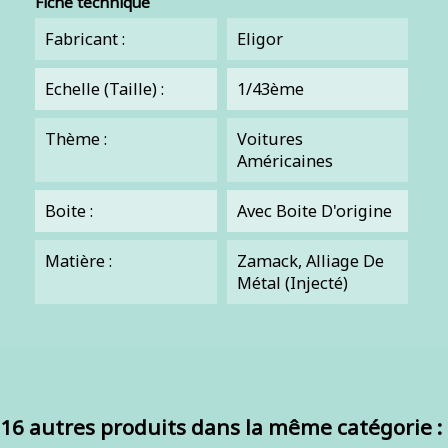
Fiche technique
Fabricant :
Eligor
Echelle (Taille) :
1/43ème
Thème :
Voitures
Américaines
Boite :
Avec Boite D'origine
Matière :
Zamack, Alliage De
Métal (injecté)
16 autres produits dans la même catégorie :