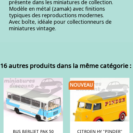
présente dans les miniatures de collection.
Modèle en métal (zamak) avec finitions
typiques des reproductions modernes.
Avec boîte, idéale pour collectionneurs de
miniatures vintage.
16 autres produits dans la même catégorie :
NOUVEAU
BUS BERLIET PAK 50
CITROEN HY "PINDER"