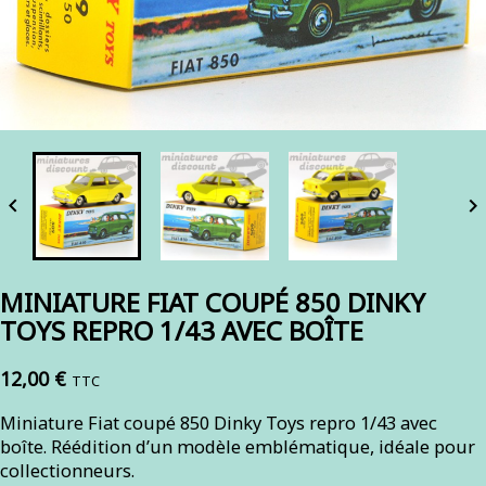


MINIATURE FIAT COUPÉ 850 DINKY
TOYS REPRO 1/43 AVEC BOÎTE
12,00 €
TTC
Miniature Fiat coupé 850 Dinky Toys repro 1/43 avec
boîte. Réédition d’un modèle emblématique, idéale pour
collectionneurs.