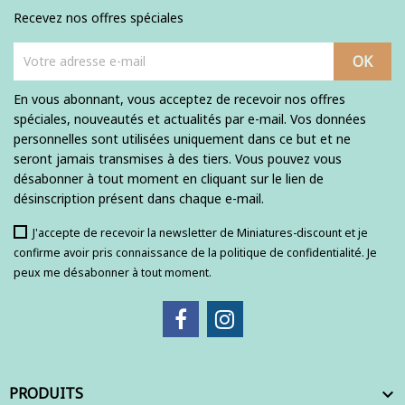
Recevez nos offres spéciales
En vous abonnant, vous acceptez de recevoir nos offres
spéciales, nouveautés et actualités par e-mail. Vos données
personnelles sont utilisées uniquement dans ce but et ne
seront jamais transmises à des tiers. Vous pouvez vous
désabonner à tout moment en cliquant sur le lien de
désinscription présent dans chaque e-mail.
J'accepte de recevoir la newsletter de Miniatures-discount et je
confirme avoir pris connaissance de la politique de confidentialité. Je
peux me désabonner à tout moment.
PRODUITS
