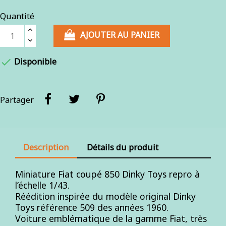
Quantité
AJOUTER AU PANIER

Disponible
Partager
Description
Détails du produit
Miniature Fiat coupé 850 Dinky Toys repro à
l’échelle 1/43.
Réédition inspirée du modèle original Dinky
Toys référence 509 des années 1960.
Voiture emblématique de la gamme Fiat, très