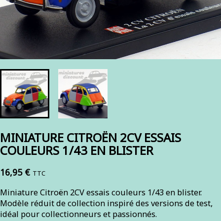
MINIATURE CITROËN 2CV ESSAIS
COULEURS 1/43 EN BLISTER
16,95 €
TTC
Miniature Citroën 2CV essais couleurs 1/43 en blister.
Modèle réduit de collection inspiré des versions de test,
idéal pour collectionneurs et passionnés.