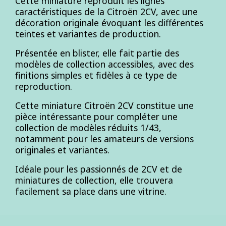
Cette miniature reproduit les lignes
caractéristiques de la Citroën 2CV, avec une
décoration originale évoquant les différentes
teintes et variantes de production.
Présentée en blister, elle fait partie des
modèles de collection accessibles, avec des
finitions simples et fidèles à ce type de
reproduction.
Cette miniature Citroën 2CV constitue une
pièce intéressante pour compléter une
collection de modèles réduits 1/43,
notamment pour les amateurs de versions
originales et variantes.
Idéale pour les passionnés de 2CV et de
miniatures de collection, elle trouvera
facilement sa place dans une vitrine.