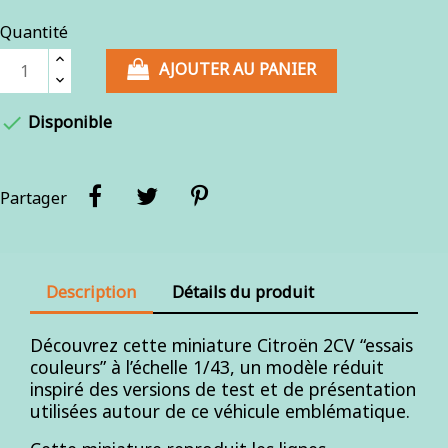
Quantité
AJOUTER AU PANIER

Disponible
Partager
Description
Détails du produit
Découvrez cette miniature Citroën 2CV “essais
couleurs” à l’échelle 1/43, un modèle réduit
inspiré des versions de test et de présentation
utilisées autour de ce véhicule emblématique.