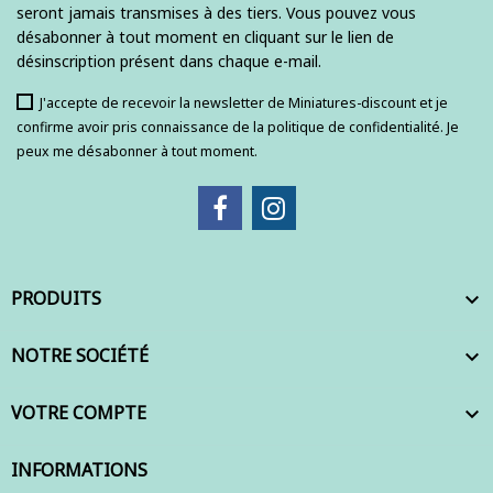
seront jamais transmises à des tiers. Vous pouvez vous
désabonner à tout moment en cliquant sur le lien de
désinscription présent dans chaque e-mail.
J'accepte de recevoir la newsletter de Miniatures-discount et je
confirme avoir pris connaissance de la politique de confidentialité. Je
peux me désabonner à tout moment.
PRODUITS

NOTRE SOCIÉTÉ

VOTRE COMPTE

INFORMATIONS